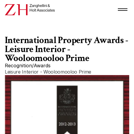
International Property Awards - 
Leisure Interior - 
Wooloomooloo Prime
Recognition
/
Awards
Leisure Interior - Wooloomooloo Prime