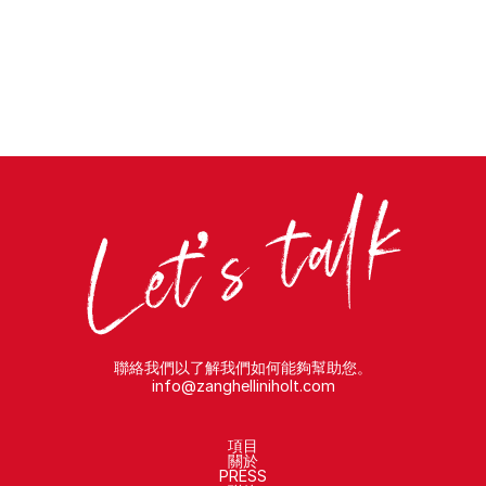
聯絡我們以了解我們如何能夠幫助您。
info@zanghelliniholt.com
項目
關於
PRESS